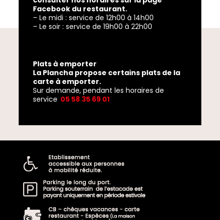
Facebook du restaurant.
– Le midi : service de 12h00 à 14h00
– Le soir : service de 19h00 à 22h00
Plats à emporter
La Plancha propose certains plats de la
carte à emporter.
Sur demande, pendant les horaires de
service
05 58 35 69 01