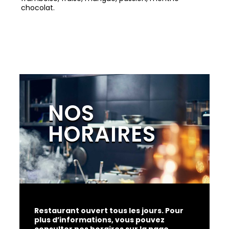
chocolat.
NOS
Restaurant ouvert tous les jours. Pour
plus d’informations, vous pouvez
consulter nos horaires sur la page