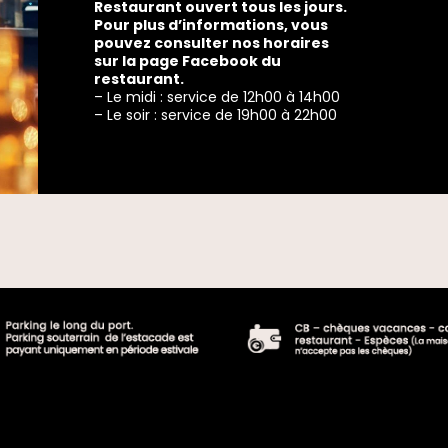
Restaurant ouvert tous les jours.
Pour plus d’informations, vous
pouvez consulter nos horaires
sur la page Facebook du
restaurant.
– Le midi : service de 12h00 à 14h00
– Le soir : service de 19h00 à 22h00