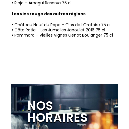
•
Rioja – Arnegui Reserva 75 cl
Les vins rouge des autres régions
•
Château Neuf du Pape – Clos de l’Oratoire 75 cl
•
Côte Rotie – Les Jumelles Jaboulet 2016 75 cl
•
Pommard – Vieilles Vignes Genot Boulanger 75 cl
NOS