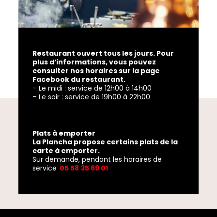
Restaurant ouvert tous les jours. Pour
plus d’informations, vous pouvez
consulter nos horaires sur la page
Facebook du restaurant.
– Le midi : service de 12h00 à 14h00
– Le soir : service de 19h00 à 22h00
Plats à emporter
La Plancha propose certains plats de la
carte à emporter.
Sur demande, pendant les horaires de
service
05 58 35 69 01